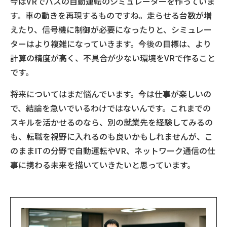
今はVRでバスの自動運転のシミュレーターを作っていま
す。車の動きを再現するものですね。走らせる台数が増
えたり、信号機に制御が必要になったりと、シミュレー
ターはより複雑になっていきます。今後の目標は、より
計算の精度が高く、不具合が少ない環境をVRで作ること
です。
将来についてはまだ悩んでいます。今は仕事が楽しいの
で、結論を急いでいるわけではないんです。これまでの
スキルを活かせるのなら、別の就業先を経験してみるの
も、転職を視野に入れるのも良いかもしれませんが、こ
のままITの分野で自動運転やVR、ネットワーク通信の仕
事に携わる未来を描いていきたいと思っています。