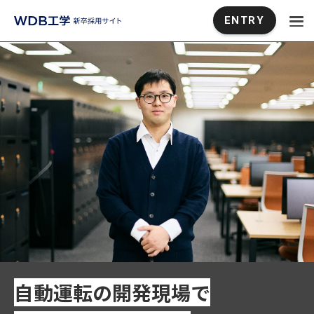
ENTRY
自動運転の開発現場で