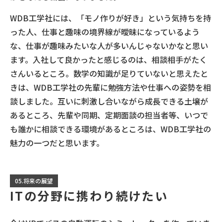
WDB工学社には、「モノ作りが好き」という気持ちを持
った人、仕事と趣味の境界線が曖昧になっているよう
な、仕事が趣味みたいな人が多いんじゃないかなと思い
ます。入社して良かったと感じるのは、相談相手がたく
さんいるところ。数学の知識が足りていないと思えたと
きは、WDB工学社の先輩に勉強方法や仕事への姿勢を相
談しました。互いに刺激し合いながら成長できる土壌が
あるところ、先輩や同期、定期面談の担当者等、いつで
も誰かに相談できる環境があるところは、WDB工学社の
魅力の一つだと思います。
05.将来の展望
ITの分野に携わり続けたい