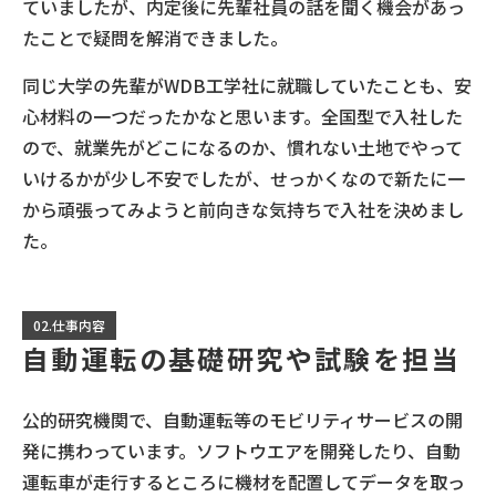
ていましたが、内定後に先輩社員の話を聞く機会があっ
たことで疑問を解消できました。
同じ大学の先輩がWDB工学社に就職していたことも、安
心材料の一つだったかなと思います。全国型で入社した
ので、就業先がどこになるのか、慣れない土地でやって
いけるかが少し不安でしたが、せっかくなので新たに一
から頑張ってみようと前向きな気持ちで入社を決めまし
た。
02.仕事内容
自動運転の基礎研究や試験を担当
公的研究機関で、自動運転等のモビリティサービスの開
発に携わっています。ソフトウエアを開発したり、自動
運転車が走行するところに機材を配置してデータを取っ