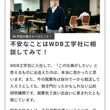
06.学生の皆さんへひとこと！
不安なことはWDB工学社に相
談してみて！
WDB工学社に入社して、「この仕事がしたい」と
思えるものに出会えたのは、本当に良かったと思
います。また、今の就業先は自分で一から就活して
入ろうとしても、狭き門だったかもしれない公的
研究機関です。就業先で良い出会いに恵まれたとも
感じています。