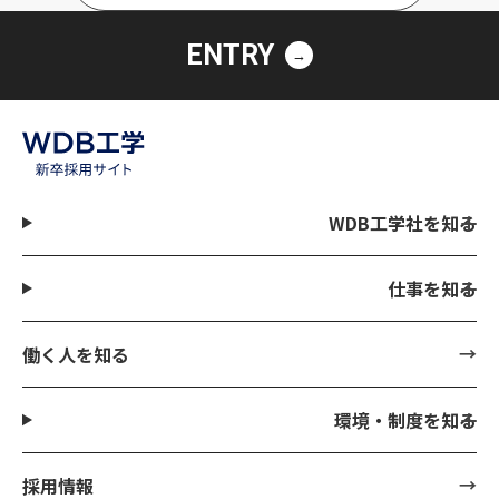
ENTRY
WDB工学社を知る
仕事を知る
働く人を知る
環境・制度を知る
採用情報