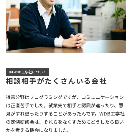
04.WDB工学社について
相談相手がたくさんいる会社
得意分野はプログラミングですが、コミュニケーション
は正直苦手でした。就業先で相手と認識が違ったり、意
見がすれ違ったりすることがあったんです。WDB工学社
の定例研修会は、それらをなくすためにどうしたら良い
かを考える機会になりました。