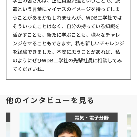
学生の皆さんは、正社員型派遣ということで、派
遣という言葉にマイナスのイメージを持ってしま
うことがあるかもしれませんが、WDB工学社では
そういったことはなく、自分の持っている知識を
活かすことも、新たに学ぶことも、様々なチャレ
ンジをすることもできます。私も新しいチャレンジ
を経験できました。不安に思うことがあれば、私
のようにぜひWDB工学社の先輩社員に相談してみ
てくださいね。
他のインタビューを見る
電気・電子分野