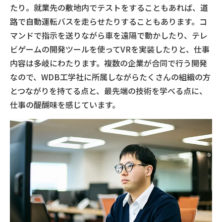
たり。就業先の敷地内でテストをすることもあれば、道
路で自動運転バスを走らせたりすることもあります。コ
マンドで指示を送りながら車を遠隔で動かしたり、テレ
ビゲームの開発ツールを使ってVRを実装したりと、仕事
内容は多岐にわたります。複数の企業が合同で行う開発
なので、WDB工学社に所属しながらたくさんの組織の方
とつながりを持てる点と、最先端の技術を学べる点に、
仕事の醍醐味を感じています。