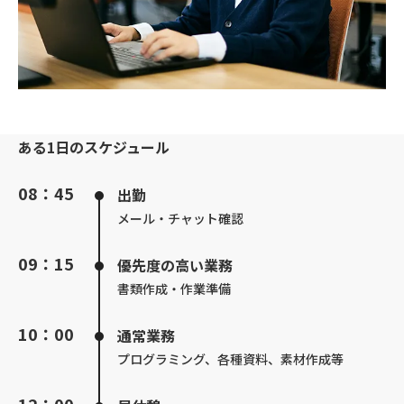
ある1日のスケジュール
08：45
出勤
メール・チャット確認
09：15
優先度の高い業務
書類作成・作業準備
10：00
通常業務
プログラミング、各種資料、素材作成等
12：00