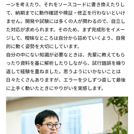
ーンを考えたり、それをソースコードに書き換えたりし
て、納期までに動作確認や検証・修正を行わないといけ
ません。開発や試験には多くの人が関わるので、自立し
た対応が求められます。そのため、まず完成形をイメー
ジして、曖昧なところは自分から詰めていくよう、自発
的に動く姿勢を大切にしています。
自分の中にない知識が必要なときは、先輩に教えてもら
ったり資料を基に解析したりしながら、試行錯誤を繰り
返して経験を重ねました。思うようにいかないことは
日々たくさんありますが、エラーを少しずつ直して最後
に上手く動いたときにやりがいを実感します。