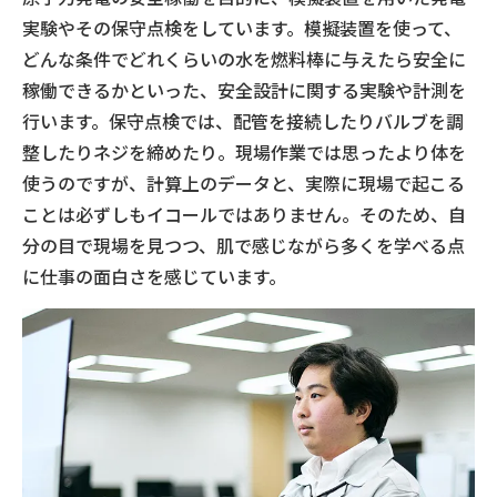
実験やその保守点検をしています。模擬装置を使って、
どんな条件でどれくらいの水を燃料棒に与えたら安全に
稼働できるかといった、安全設計に関する実験や計測を
行います。保守点検では、配管を接続したりバルブを調
整したりネジを締めたり。現場作業では思ったより体を
使うのですが、計算上のデータと、実際に現場で起こる
ことは必ずしもイコールではありません。そのため、自
分の目で現場を見つつ、肌で感じながら多くを学べる点
に仕事の面白さを感じています。