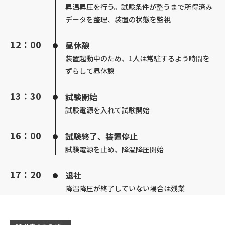
昇温昇圧を行う。試験条件が整うまで所得済み
データを整理、装置の状態を監視
12：00
昼休憩
装置起動中のため、1人は常駐するよう時間を
ずらして昼休憩
13：30
試験開始
試験電源を入れて試験開始
16：00
試験終了、装置停止
試験電源を止め、降温降圧開始
17：20
退社
降温降圧が終了していない場合は残業