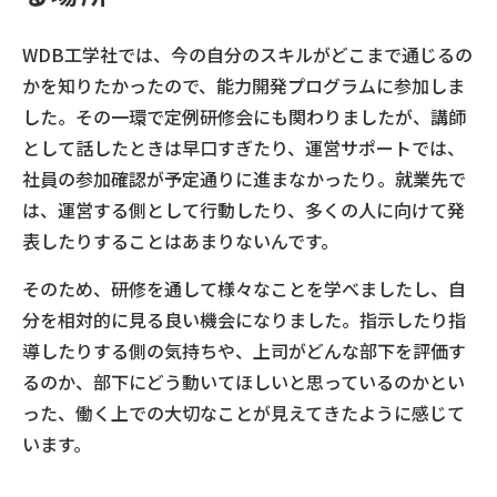
WDB工学社では、今の自分のスキルがどこまで通じるの
かを知りたかったので、能力開発プログラムに参加しま
した。その一環で定例研修会にも関わりましたが、講師
として話したときは早口すぎたり、運営サポートでは、
社員の参加確認が予定通りに進まなかったり。就業先で
は、運営する側として行動したり、多くの人に向けて発
表したりすることはあまりないんです。
そのため、研修を通して様々なことを学べましたし、自
分を相対的に見る良い機会になりました。指示したり指
導したりする側の気持ちや、上司がどんな部下を評価す
るのか、部下にどう動いてほしいと思っているのかとい
った、働く上での大切なことが見えてきたように感じて
います。