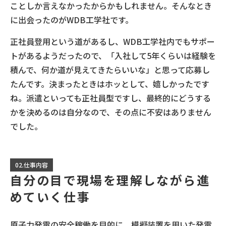
ことしか言えなかったからかもしれません。そんなとき
に出会ったのがWDB工学社です。
正社員登用という道があるし、WDB工学社内でもサポー
トがあるようだったので、「入社して5年くらいは経験を
積んで、何か道が見えてきたらいいな」と思って応募し
たんです。決まったときはホッとして、嬉しかったです
ね。派遣といっても正社員型ですし、最終的にどうする
かを決めるのは自分なので、その点に不安はありません
でした。
02.仕事内容
自分の目で現場を理解しながら進
めていく仕事
原子力発電の安全稼働を目的に、模擬装置を用いた発電