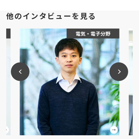
他のインタビューを見る
電気・電子分野