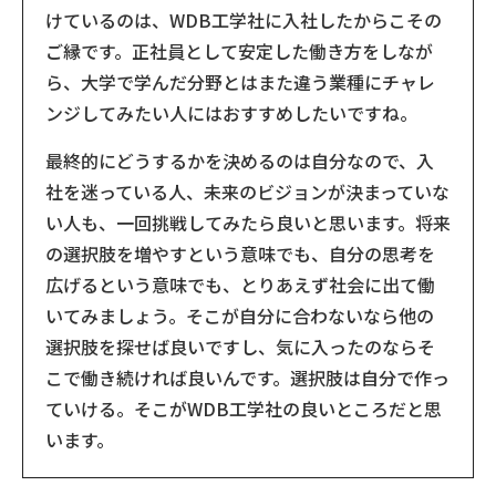
けているのは、WDB工学社に入社したからこその
ご縁です。正社員として安定した働き方をしなが
ら、大学で学んだ分野とはまた違う業種にチャレ
ンジしてみたい人にはおすすめしたいですね。
最終的にどうするかを決めるのは自分なので、入
社を迷っている人、未来のビジョンが決まっていな
い人も、一回挑戦してみたら良いと思います。将来
の選択肢を増やすという意味でも、自分の思考を
広げるという意味でも、とりあえず社会に出て働
いてみましょう。そこが自分に合わないなら他の
選択肢を探せば良いですし、気に入ったのならそ
こで働き続ければ良いんです。選択肢は自分で作っ
ていける。そこがWDB工学社の良いところだと思
います。