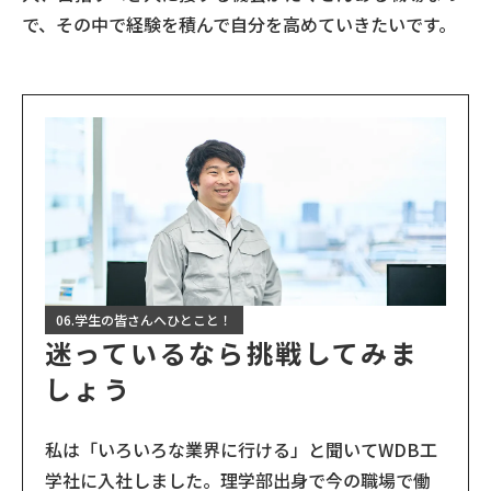
で、その中で経験を積んで自分を高めていきたいです。
06.学生の皆さんへひとこと！
迷っているなら挑戦してみま
しょう
私は「いろいろな業界に行ける」と聞いてWDB工
学社に入社しました。理学部出身で今の職場で働