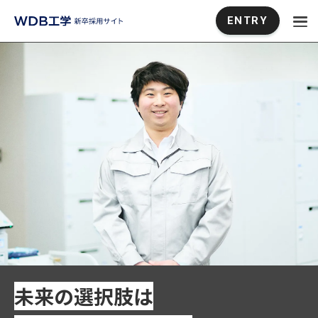
ENTRY
未来の選択肢は